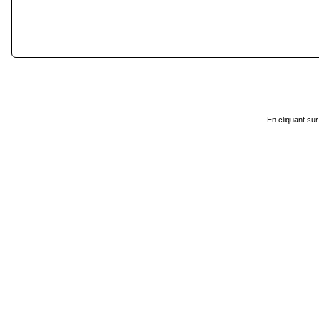
En cliquant sur