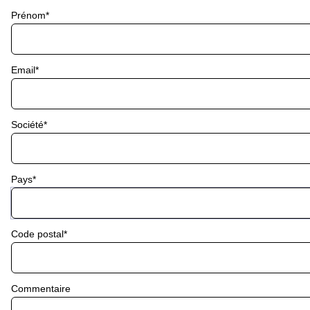
Prénom
Email
Société
Pays
Code postal
Commentaire