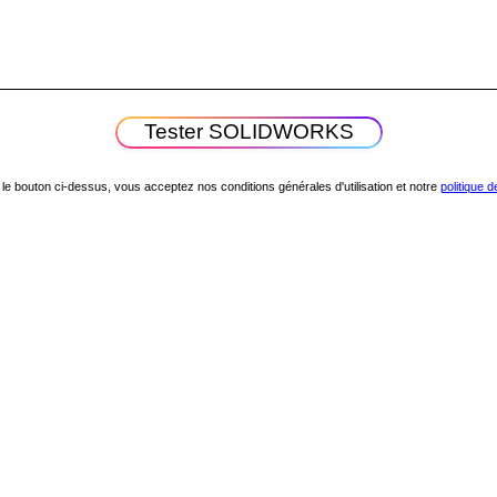
 le bouton ci-dessus, vous acceptez nos conditions générales d'utilisation et notre
politique d