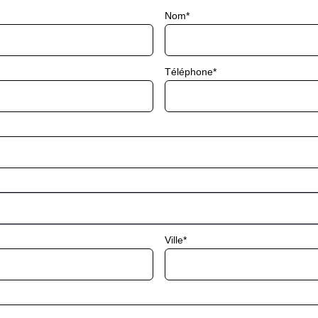
Nom
Téléphone
Ville